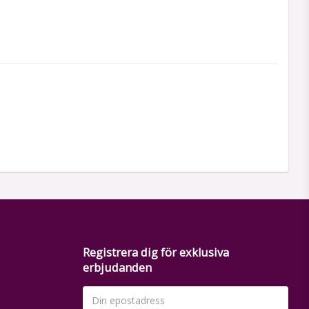
Registrera dig för exklusiva
erbjudanden