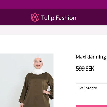
Maxiklänning 
599 SEK