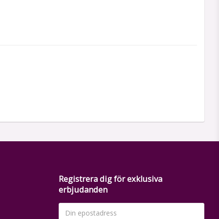
Registrera dig för exklusiva
erbjudanden